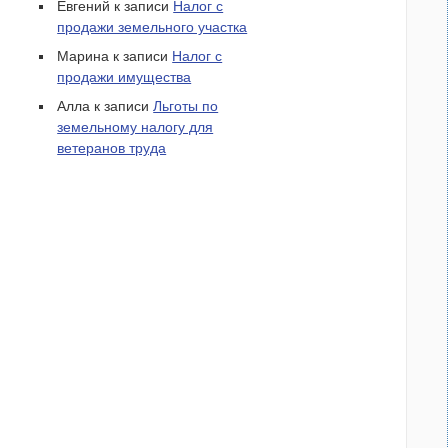
Евгений к записи
Налог с
продажи земельного участка
Марина к записи
Налог с
продажи имущества
Алла к записи
Льготы по
земельному налогу для
ветеранов труда