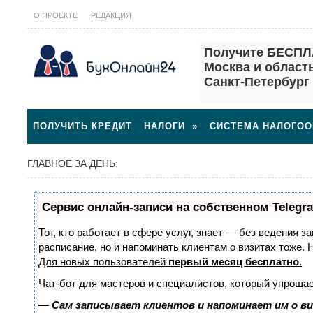
О ПРОЕКТЕ
РЕДАКЦИЯ
Получите БЕСПЛ
Москва и область 
Санкт-Петербург 
ПОЛУЧИТЬ КРЕДИТ
НАЛОГИ
»
СИСТЕМА НАЛОГО
ГЛАВНОЕ ЗА ДЕНЬ:
Сервис онлайн-записи на собственном Telegr
Тот, кто работает в сфере услуг, знает — без ведения з
расписание, но и напоминать клиентам о визитах тоже
Для новых пользователей
первый месяц бесплатно
.
Чат-бот для мастеров и специалистов, который упрощае
—
Сам записывает клиентов и напоминает им о в