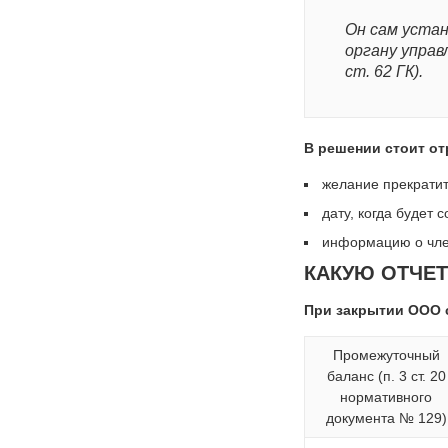
Он сам устан
органу управ
ст. 62 ГК).
В решении стоит от
желание прекратит
дату, когда будет
информацию о чле
КАКУЮ ОТЧЕТ
При закрытии ООО с
Промежуточный
баланс (п. 3 ст. 20
нормативного
документа № 129)