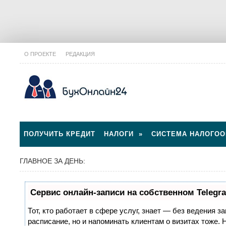
О ПРОЕКТЕ
РЕДАКЦИЯ
ПОЛУЧИТЬ КРЕДИТ
НАЛОГИ
»
СИСТЕМА НАЛОГО
ГЛАВНОЕ ЗА ДЕНЬ:
Сервис онлайн-записи на собственном Telegr
Тот, кто работает в сфере услуг, знает — без ведения з
расписание, но и напоминать клиентам о визитах тоже