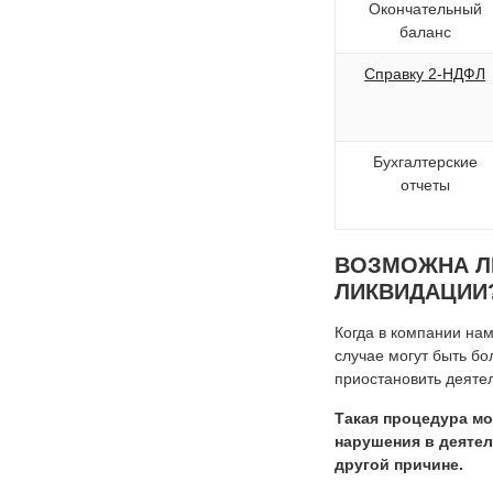
Окончательный
баланс
Справку 2-НДФЛ
Бухгалтерские
отчеты
ВОЗМОЖНА Л
ЛИКВИДАЦИИ
Когда в компании нам
случае могут быть бо
приостановить деятел
Такая процедура м
нарушения в деяте
другой причине.