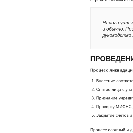
Налоги уплач
и обычно. Пр
руководство
ПРОВЕДЕНИ
Процесс ликвидаци
Внесение соответ
Снятие лица с уч
Признание учреди
Проверку МИФНС,
Закрытие счетов и т
Процесс сложный и д