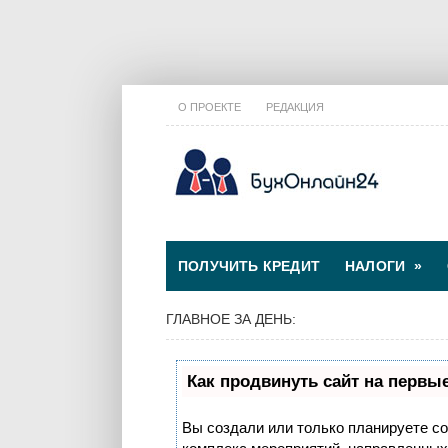
О ПРОЕКТЕ
РЕДАКЦИЯ
ПОЛУЧИТЬ КРЕДИТ
НАЛОГИ
»
ГЛАВНОЕ ЗА ДЕНЬ:
Как продвинуть сайт на первы
Вы создали или только планируете соз