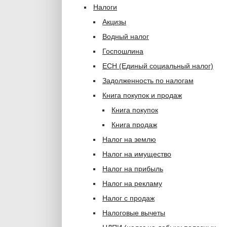
Налоги
Акцизы
Водный налог
Госпошлина
ЕСН (Единый социальный налог)
Задолженность по налогам
Книга покупок и продаж
Книга покупок
Книга продаж
Налог на землю
Налог на имущество
Налог на прибыль
Налог на рекламу
Налог с продаж
Налоговые вычеты