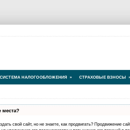
СИСТЕМА НАЛОГООБЛОЖЕНИЯ
»
СТРАХОВЫЕ ВЗНОСЫ
е места?
дать свой сайт, но не знаете, как продвигать? Продвижение сай