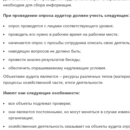
необходим для сбора информации.
При проведении опроса аудитор должен учесть следующее:
опрос проводится с лицами соответствующего уровня;
проводить его нужно в рабочее время на рабочем месте;
начинается опрос с просьбы сотрудника описать свою деятель
наводящих вопросов не должно быть;
провести анализ результатов беседы;
обеспечить опрашиваемому надлежащие условия.
Объектами аудита являются – ресурсы различных типов (матери
процессы хозяйственной части, итоги деятельности.
Имеют они следующие особенности:
все объекты подлежат проверке;
они являются постоянными, но могут меняться в случае изме
организации;
хозяйственная деятельность оказывает на объекты аудита огр