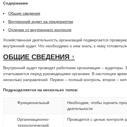
Содержание
Общие сведения
Внутренний аудит на предприятии
Отличие от внутреннего контроля
Хозяйственная деятельность организаций подвергается проверке
внутренний аудит. Что необходимо о нем знать, к чему готовитьс
ОБЩИЕ СВЕДЕНИЯ ↑
Внутренний аудит проводят работники организации – аудиторы. 
отчитываются перед руководящими органами. В настоящее врем
несколько направлений. Первое – полный контроль, второе – неп
Подразделяется на несколько типов:
Функциональный
Необходим, чтобы оценить про
деятельности
Организационно-
Проводится с целью контроля 
технологический