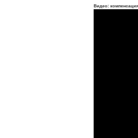
Видео: компенсация