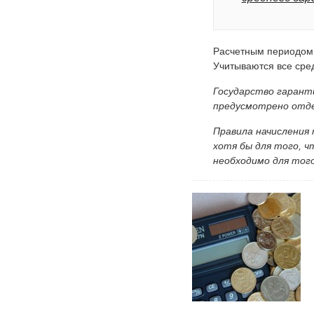
Расчетным периодом 
Учитываются все сред
Государство гарант
предусмотрено отде
Правила начисления
хотя бы для того, 
необходимо для тог