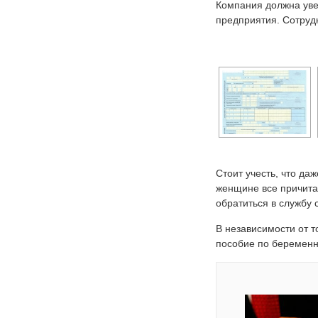
Компания должна уве
предприятия. Сотруд
Стоит учесть, что да
женщине все причита
обратиться в службу
В независимости от т
пособие по беременн