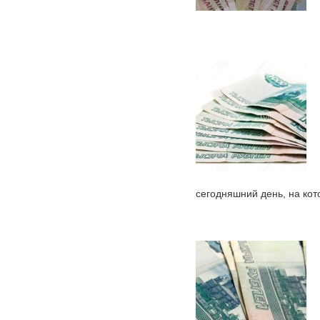
сегодняшний день, на кот