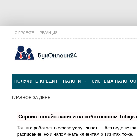
О ПРОЕКТЕ
РЕДАКЦИЯ
ПОЛУЧИТЬ КРЕДИТ
НАЛОГИ
»
СИСТЕМА НАЛОГО
ГЛАВНОЕ ЗА ДЕНЬ:
Сервис онлайн-записи на собственном Telegr
Тот, кто работает в сфере услуг, знает — без ведения з
расписание, но и напоминать клиентам о визитах тоже