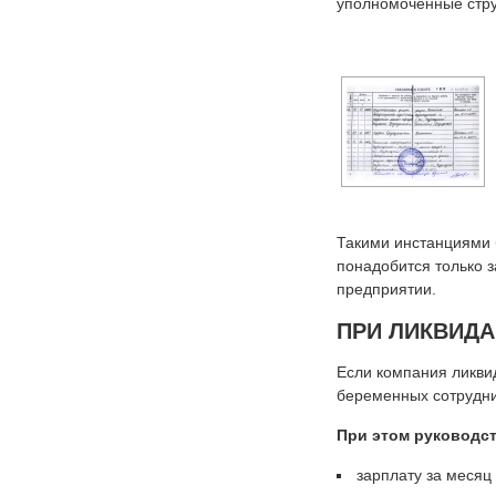
уполномоченные стру
Такими инстанциями 
понадобится только з
предприятии.
ПРИ ЛИКВИД
Если компания ликвид
беременных сотрудни
При этом руководс
зарплату за месяц