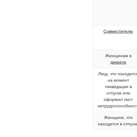
Совместителю
Женщинам в
декрете
Лицу, что находитс
на момент
ликвидации в
отпуске или
оформил лист
нетрудоспособност
Женщине, что
находится в отпуск