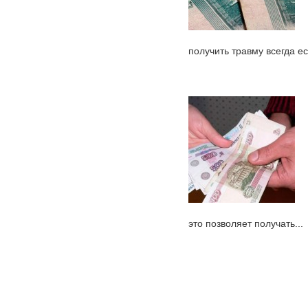
получить травму всегда ест
это позволяет получать...