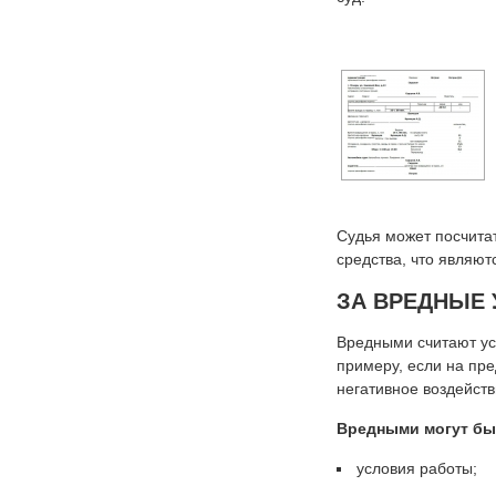
Судья может посчитат
средства, что являют
ЗА ВРЕДНЫЕ 
Вредными считают ус
примеру, если на пре
негативное воздейств
Вредными могут бы
условия работы;