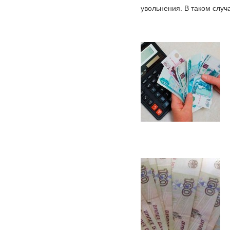
увольнения. В таком случа