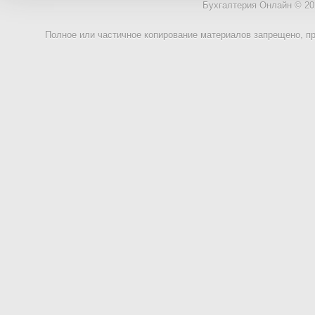
Бухгалтерия Онлайн © 20
Полное или частичное копирование материалов запрещено, п