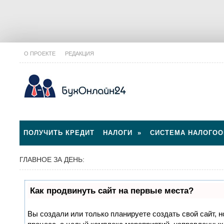
О ПРОЕКТЕ
РЕДАКЦИЯ
ПОЛУЧИТЬ КРЕДИТ
НАЛОГИ
»
СИСТЕМА НАЛОГО
ГЛАВНОЕ ЗА ДЕНЬ:
Как продвинуть сайт на первые места?
Вы создали или только планируете создать свой сайт, н