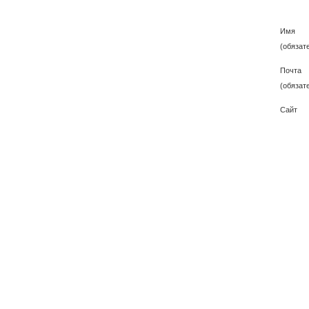
Имя
(обязат
Почта
(обязат
Сайт