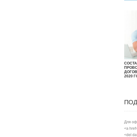
СОСТ
ПРОВО
ДОГОВ
2020 
ПОД
Для оф
<a href
<del da