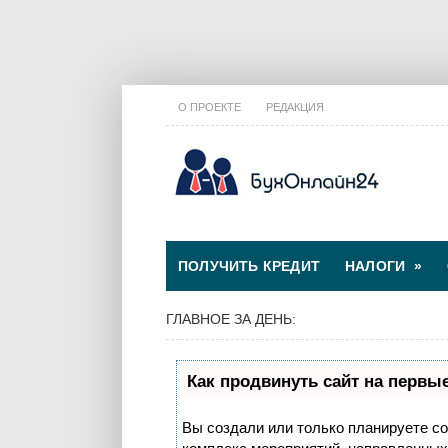
О ПРОЕКТЕ
РЕДАКЦИЯ
ПОЛУЧИТЬ КРЕДИТ
НАЛОГИ
»
ГЛАВНОЕ ЗА ДЕНЬ:
Как продвинуть сайт на первы
Вы создали или только планируете соз