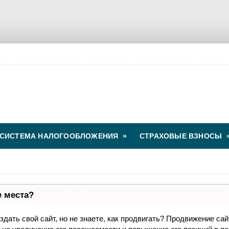
СИСТЕМА НАЛОГООБЛОЖЕНИЯ
»
СТРАХОВЫЕ ВЗНОСЫ
е места?
дать свой сайт, но не знаете, как продвигать? Продвижение сай