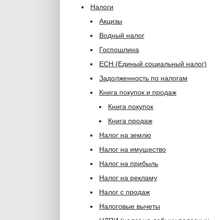
Налоги
Акцизы
Водный налог
Госпошлина
ЕСН (Единый социальный налог)
Задолженность по налогам
Книга покупок и продаж
Книга покупок
Книга продаж
Налог на землю
Налог на имущество
Налог на прибыль
Налог на рекламу
Налог с продаж
Налоговые вычеты