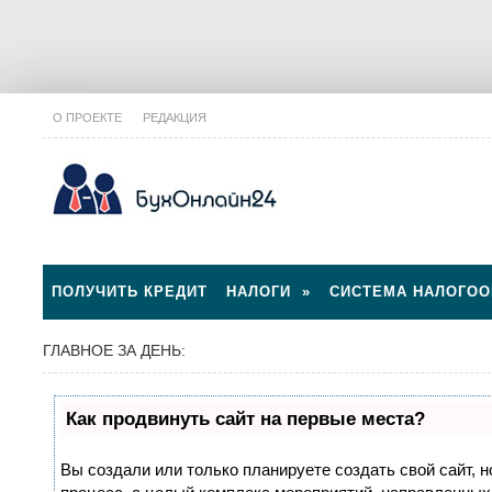
О ПРОЕКТЕ
РЕДАКЦИЯ
ПОЛУЧИТЬ КРЕДИТ
НАЛОГИ
»
СИСТЕМА НАЛОГО
ГЛАВНОЕ ЗА ДЕНЬ:
Как продвинуть сайт на первые места?
Вы создали или только планируете создать свой сайт, н