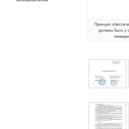
Принцип обеспече
должны быть у
ликвидн