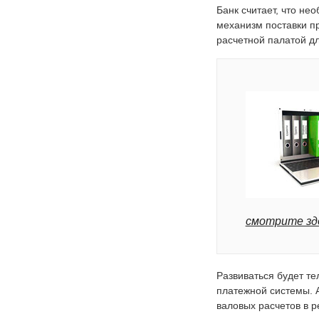
Банк считает, что не
механизм поставки пр
расчетной палатой дл
смотрите зд
Развиваться будет те
платежной системы. 
валовых расчетов в 