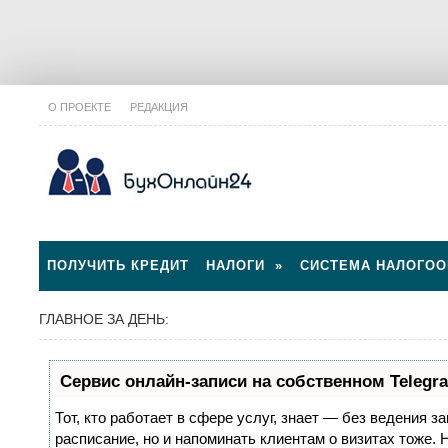
О ПРОЕКТЕ
РЕДАКЦИЯ
ПОЛУЧИТЬ КРЕДИТ
НАЛОГИ
»
СИСТЕМА НАЛОГО
ГЛАВНОЕ ЗА ДЕНЬ:
Сервис онлайн-записи на собственном Telegr
Тот, кто работает в сфере услуг, знает — без ведения з
расписание, но и напоминать клиентам о визитах тоже