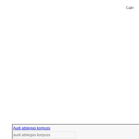
Сайт
Audi atslegas korpuss
audi atslegas korpuss