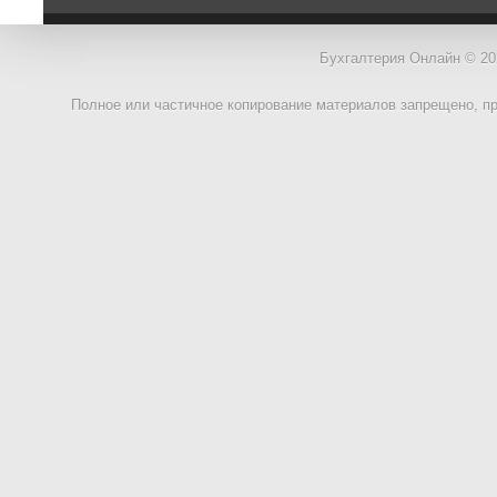
Бухгалтерия Онлайн © 20
Полное или частичное копирование материалов запрещено, п