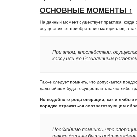
ОСНОВНЫЕ МОМЕНТЫ ↑
На данный момент существует практика, когда 
осуществляют приобретение материалов, а так
При этом, впоследствии, осуществ
кассу или же безналичным расчетом
Также следует помнить, что допускается предос
дальнейшем будет осуществлять какие-либо тра
Но подобного рода операции, как и любые 
порядке отражаться соответствующим обра
Необходимо помнить, что операци
также должны быть подтверждены