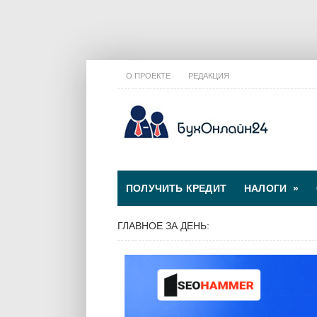
О ПРОЕКТЕ
РЕДАКЦИЯ
ПОЛУЧИТЬ КРЕДИТ
НАЛОГИ
»
ГЛАВНОЕ ЗА ДЕНЬ: