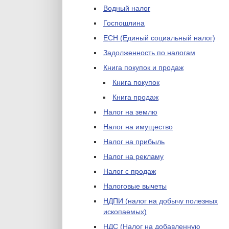
Водный налог
Госпошлина
ЕСН (Единый социальный налог)
Задолженность по налогам
Книга покупок и продаж
Книга покупок
Книга продаж
Налог на землю
Налог на имущество
Налог на прибыль
Налог на рекламу
Налог с продаж
Налоговые вычеты
НДПИ (налог на добычу полезных
ископаемых)
НДС (Налог на добавленную