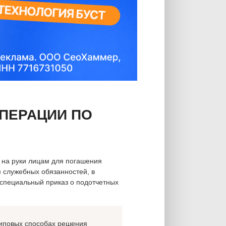
ПЕРАЦИИ ПО
 на руки лицам для погашения
 служебных обязанностей, в
специальный приказ о подотчетных
 типовых способах решения