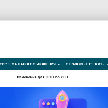
СИСТЕМА НАЛОГООБЛОЖЕНИЯ
»
СТРАХОВЫЕ ВЗНОСЫ
Изменения для ООО по УСН