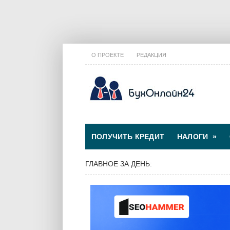
О ПРОЕКТЕ
РЕДАКЦИЯ
ПОЛУЧИТЬ КРЕДИТ
НАЛОГИ
»
ГЛАВНОЕ ЗА ДЕНЬ: