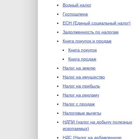
Водный налог
Госпошлина
ЕСН (Единый социальный налог)
Задолженность по налогам
Книга покупок и продаж
Книга покупок
Книга продаж
Налог на землю
Налог на имущество
Налог на прибыль
Налог на рекламу
Налог с продаж
Налоговые вычеты
НДПИ (налог на добычу полезных
ископаемых)
НДС (Налог на добавленную