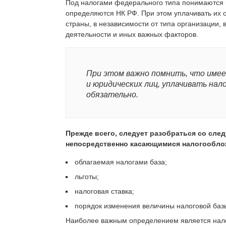
Под налогами федерального типа понимаются 
определяются НК РФ. При этом уплачивать их 
страны, в независимости от типа организации, 
деятельности и иных важных факторов.
При этом важно помнить, что имее
и юридических лиц, уплачивать нал
обязательно.
Прежде всего, следует разобраться со сл
непосредственно касающимися налогообло
облагаемая налогами база;
льготы;
налоговая ставка;
порядок изменения величины налоговой баз
Наиболее важным определением является нало