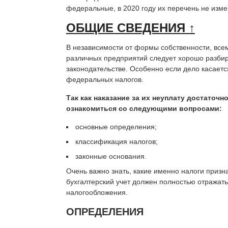
федеральные, в 2020 году их перечень не изме
ОБЩИЕ СВЕДЕНИЯ ↑
В независимости от формы собственности, вс
различных предприятий следует хорошо разбир
законодательстве. Особенно если дело касаетс
федеральных налогов.
Так как наказание за их неуплату достаточ
ознакомиться со следующими вопросами:
основные определения;
классификация налогов;
законные основания.
Очень важно знать, какие именно налоги приз
бухгалтерский учет должен полностью отражат
налогообложения.
ОПРЕДЕЛЕНИЯ