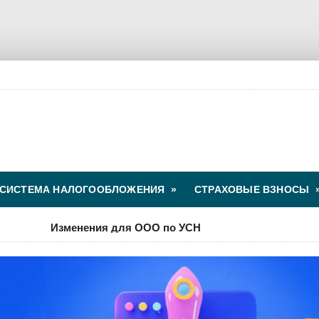
СИСТЕМА НАЛОГООБЛОЖЕНИЯ
»
СТРАХОВЫЕ ВЗНОСЫ
Изменения для ООО по УСН