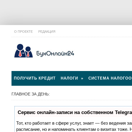
О ПРОЕКТЕ
РЕДАКЦИЯ
ПОЛУЧИТЬ КРЕДИТ
НАЛОГИ
»
СИСТЕМА НАЛОГО
ГЛАВНОЕ ЗА ДЕНЬ:
Сервис онлайн-записи на собственном Telegr
Тот, кто работает в сфере услуг, знает — без ведения з
расписание, но и напоминать клиентам о визитах тоже