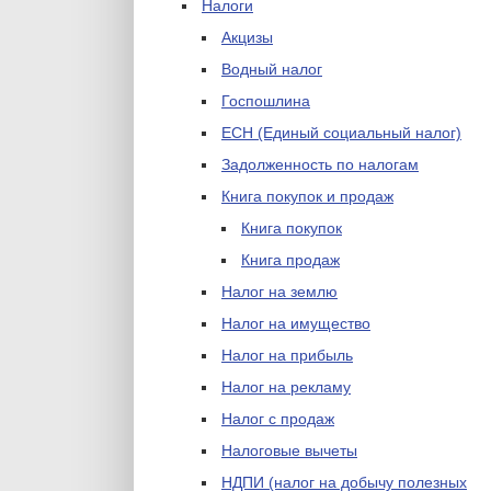
Налоги
Акцизы
Водный налог
Госпошлина
ЕСН (Единый социальный налог)
Задолженность по налогам
Книга покупок и продаж
Книга покупок
Книга продаж
Налог на землю
Налог на имущество
Налог на прибыль
Налог на рекламу
Налог с продаж
Налоговые вычеты
НДПИ (налог на добычу полезных