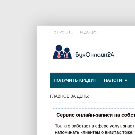
О ПРОЕКТЕ
РЕДАКЦИЯ
ПОЛУЧИТЬ КРЕДИТ
НАЛОГИ
»
ГЛАВНОЕ ЗА ДЕНЬ:
Сервис онлайн-записи на собс
Тот, кто работает в сфере услуг, знае
напоминать клиентам о визитах тоже