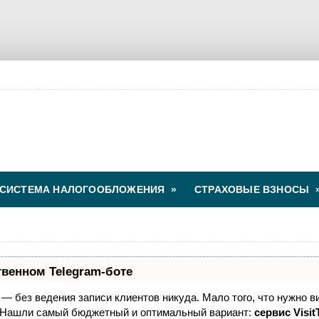
СИСТЕМА НАЛОГООБЛОЖЕНИЯ
»
СТРАХОВЫЕ ВЗНОСЫ
твенном Telegram-боте
т — без ведения записи клиентов никуда. Мало того, что нужно в
. Нашли самый бюджетный и оптимальный вариант:
сервис Visit