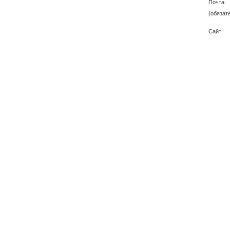
Почта
(обязат
Сайт