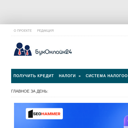
О ПРОЕКТЕ
РЕДАКЦИЯ
ПОЛУЧИТЬ КРЕДИТ
НАЛОГИ
»
СИСТЕМА НАЛОГО
ГЛАВНОЕ ЗА ДЕНЬ: