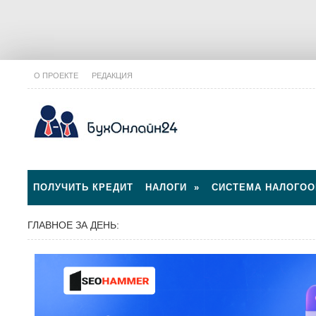
О ПРОЕКТЕ
РЕДАКЦИЯ
ПОЛУЧИТЬ КРЕДИТ
НАЛОГИ
»
СИСТЕМА НАЛОГО
ГЛАВНОЕ ЗА ДЕНЬ: