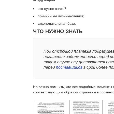
что нужно знать?
причины её возникновения;
законодательная база.
ЧТО НУЖНО ЗНАТЬ
Под отсрочкой платежа подразумев
погашения задолженности перед п
таком случае осуществляется пог
перед
поставщиков
в срок более по
Но важно помнить, что все подобные моменты 
соответствующим образом отражены в соответ