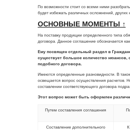
По возможности стоит со всеми ними разобрат
будет избежать различных осложнений, других 
ОСНОВНЫЕ МОМЕНТЫ ↑
На поставку продукции определенного типа обя
договора. Данное соглашение обозначается как
Ему посвящен отдельный раздел в Граждан
существует большое количество нюансов, 
подобного договора.
Имеются определенные разновидности. В таком
освещается вопрос осуществления расчетов. Н
составлении соответствующего договора подра
Этот вопрос может быть оформлен различ
Путем составления соглашения
П
Составление дополнительного
К