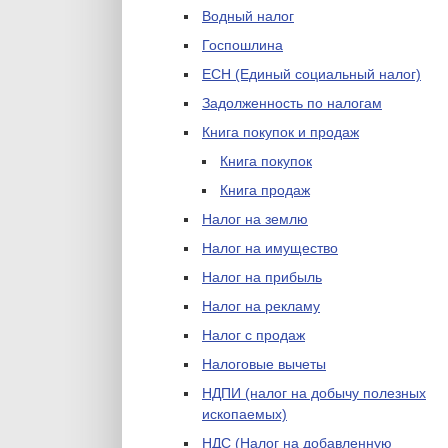
Водный налог
Госпошлина
ЕСН (Единый социальный налог)
Задолженность по налогам
Книга покупок и продаж
Книга покупок
Книга продаж
Налог на землю
Налог на имущество
Налог на прибыль
Налог на рекламу
Налог с продаж
Налоговые вычеты
НДПИ (налог на добычу полезных
ископаемых)
НДС (Налог на добавленную