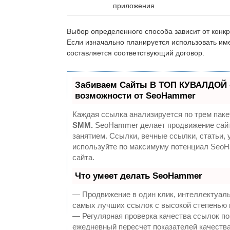
приложения
Выбор определенного способа зависит от конк
Если изначально планируется использовать име
составляется соответствующий договор.
Забиваем Сайты В ТОП КУВАЛДОЙ 
возможности от SeoHammer
Каждая ссылка анализируется по трем паке
SMM.
SeoHammer делает продвижение сайт
занятием. Ссылки, вечные ссылки, статьи, 
используйте по максимуму потенциал Seo
сайта.
Что умеет делать SeoHammer
— Продвижение в один клик, интеллектуаль
самых лучших ссылок с высокой степенью 
— Регулярная проверка качества ссылок по
ежедневный пересчет показателей качества