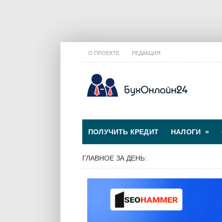
О ПРОЕКТЕ
РЕДАКЦИЯ
ПОЛУЧИТЬ КРЕДИТ
НАЛОГИ
»
ГЛАВНОЕ ЗА ДЕНЬ: