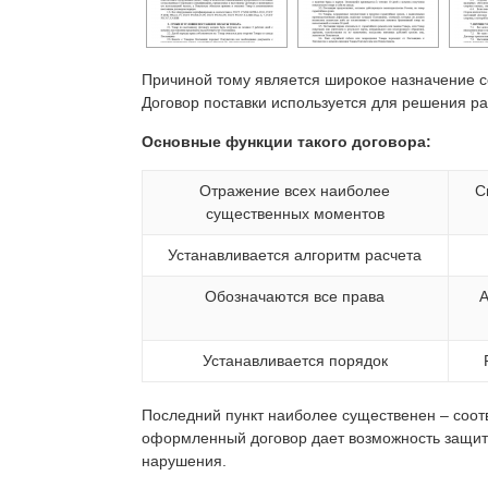
Причиной тому является широкое назначение 
Договор поставки используется для решения ра
Основные функции такого договора:
Отражение всех наиболее
С
существенных моментов
Устанавливается алгоритм расчета
Обозначаются все права
А
Устанавливается порядок
Последний пункт наиболее существенен – соо
оформленный договор дает возможность защити
нарушения.