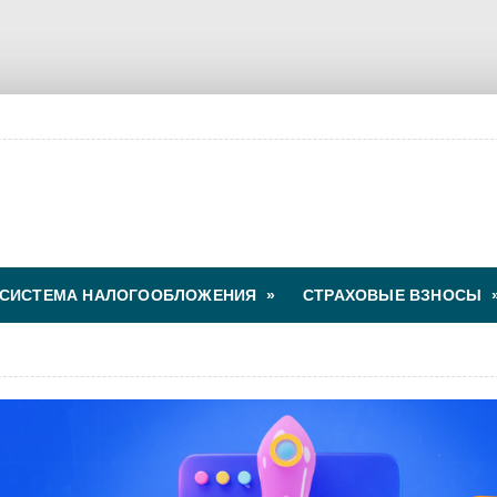
СИСТЕМА НАЛОГООБЛОЖЕНИЯ
»
СТРАХОВЫЕ ВЗНОСЫ