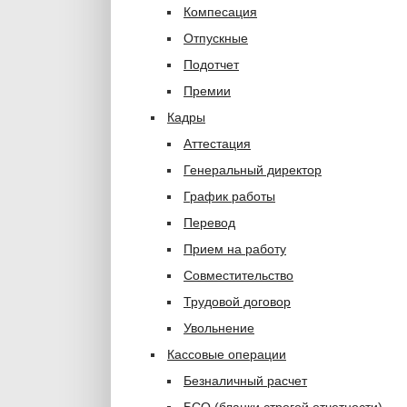
Компесация
Отпускные
Подотчет
Премии
Кадры
Аттестация
Генеральный директор
График работы
Перевод
Прием на работу
Совместительство
Трудовой договор
Увольнение
Кассовые операции
Безналичный расчет