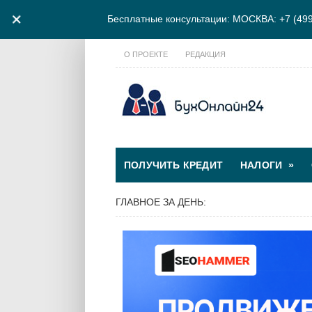
+
Бесплатные консультации:
МОСКВА: +7 (499)
О ПРОЕКТЕ
РЕДАКЦИЯ
ПОЛУЧИТЬ КРЕДИТ
НАЛОГИ
»
ГЛАВНОЕ ЗА ДЕНЬ: