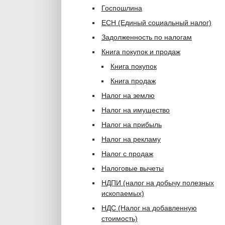
Госпошлина
ЕСН (Единый социальный налог)
Задолженность по налогам
Книга покупок и продаж
Книга покупок
Книга продаж
Налог на землю
Налог на имущество
Налог на прибыль
Налог на рекламу
Налог с продаж
Налоговые вычеты
НДПИ (налог на добычу полезных
ископаемых)
НДС (Налог на добавленную
стоимость)