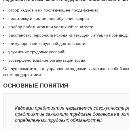
отбор кадров и их последующее продвижение;
подготовку и постоянное обучение кадров;
подбор работников при частичной занятости;
расстановку персонала исходя из текущей ситуации производс
стимулирование трудовой деятельности;
улучшение трудовых условий;
усовершенствование организации труда.
Следует заметить, что управление кадрами выказывает собой ва
всем предприятием.
ОСНОВНЫЕ ПОНЯТИЯ
Кадрами предприятия называется совокупность р
предприятие заключило
трудовые договора
на исп
определенных трудовых обязанностей.