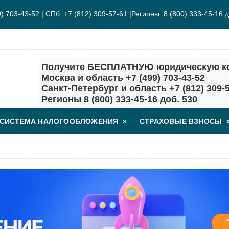
 703-43-52 |
СПб: +7 (812) 309-57-61 |
Регионы: 8 (800) 333-45-16 д
Получите БЕСПЛАТНУЮ юридическую ко
Москва и область +7 (499) 703-43-52
Санкт-Петербург и область +7 (812) 309-
Регионы 8 (800) 333-45-16 доб. 530
СИСТЕМА НАЛОГООБЛОЖЕНИЯ
»
СТРАХОВЫЕ ВЗНОСЫ