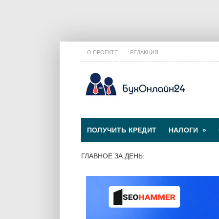
О ПРОЕКТЕ
РЕДАКЦИЯ
ПОЛУЧИТЬ КРЕДИТ
НАЛОГИ
»
ГЛАВНОЕ ЗА ДЕНЬ: