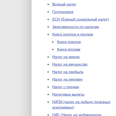
Водный налог
Госпошлина
ЕСН (Единый социальный налог)
Задолженность по налогам
Книга покупок и продаж
Книга покупок
Книга продаж
Налог на землю
Налог на имущество
Налог на прибыль
Налог на рекламу
Налог с продаж
Налоговые вычеты
НДПИ (налог на добычу полезных
ископаемых)
НДС (Налог на добавленную