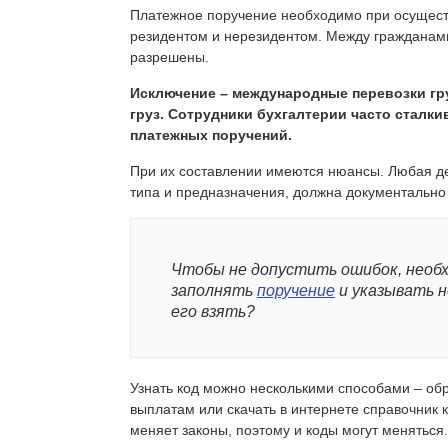
Платежное поручение необходимо при осущес
резидентом и нерезидентом. Между гражданами
разрешены.
Исключение – международные перевозки гр
груз. Сотрудники бухгалтерии часто сталк
платежных поручений.
При их составлении имеются нюансы. Любая д
типа и предназначения, должна документально
Чтобы не допустить ошибок, необ
заполнять
поручение
и указывать н
его взять?
Узнать код можно несколькими способами – обр
выплатам или скачать в интернете справочник 
меняет законы, поэтому и коды могут меняться.