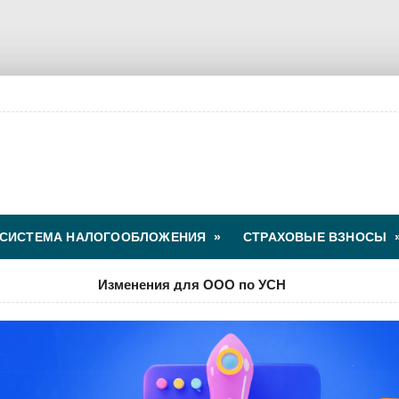
СИСТЕМА НАЛОГООБЛОЖЕНИЯ
»
СТРАХОВЫЕ ВЗНОСЫ
Изменения для ООО по УСН