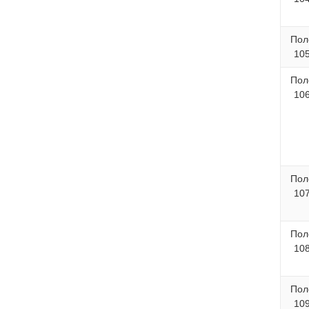
Пол
10
Пол
10
Пол
10
Пол
10
Пол
10