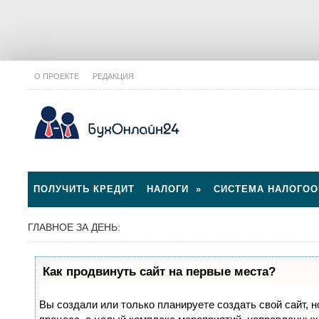
О ПРОЕКТЕ
РЕДАКЦИЯ
ПОЛУЧИТЬ КРЕДИТ
НАЛОГИ
»
СИСТЕМА НАЛОГО
ГЛАВНОЕ ЗА ДЕНЬ:
Как продвинуть сайт на первые места?
Вы создали или только планируете создать свой сайт, н