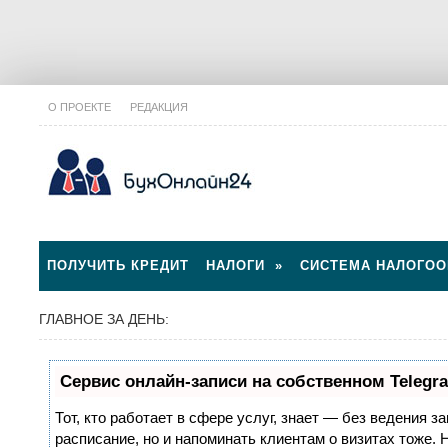
О ПРОЕКТЕ
РЕДАКЦИЯ
ПОЛУЧИТЬ КРЕДИТ
НАЛОГИ
»
СИСТЕМА НАЛОГО
ГЛАВНОЕ ЗА ДЕНЬ:
Сервис онлайн-записи на собственном Telegr
Тот, кто работает в сфере услуг, знает — без ведения з
расписание, но и напоминать клиентам о визитах тоже