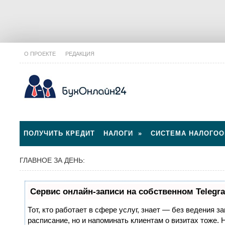
О ПРОЕКТЕ
РЕДАКЦИЯ
ПОЛУЧИТЬ КРЕДИТ
НАЛОГИ
»
СИСТЕМА НАЛОГО
ГЛАВНОЕ ЗА ДЕНЬ:
Сервис онлайн-записи на собственном Telegr
Тот, кто работает в сфере услуг, знает — без ведения з
расписание, но и напоминать клиентам о визитах тоже