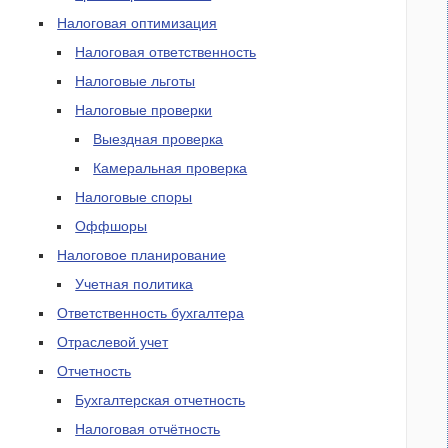
Налоговая оптимизация
Налоговая ответственность
Налоговые льготы
Налоговые проверки
Выездная проверка
Камеральная проверка
Налоговые споры
Оффшоры
Налоговое планирование
Учетная политика
Ответственность бухгалтера
Отраслевой учет
Отчетность
Бухгалтерская отчетность
Налоговая отчётность