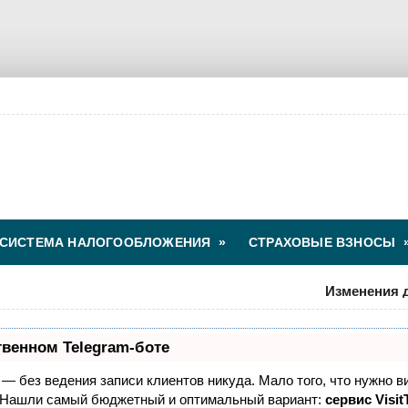
СИСТЕМА НАЛОГООБЛОЖЕНИЯ
»
СТРАХОВЫЕ ВЗНОСЫ
Изменения для 
твенном Telegram-боте
т — без ведения записи клиентов никуда. Мало того, что нужно в
. Нашли самый бюджетный и оптимальный вариант:
сервис Visit