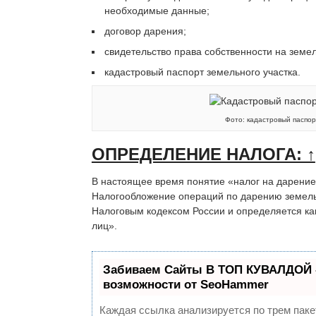
необходимые данные;
договор дарения;
свидетельство права собственности на земел
кадастровый паспорт земельного участка.
Фото: кадастровый паспор
ОПРЕДЕЛЕНИЕ НАЛОГА: ↑
В настоящее время понятие «налог на дарение»
Налогообложение операций по дарению земель
Налоговым кодексом России и определяется ка
лиц».
Забиваем Сайты В ТОП КУВАЛДОЙ 
возможности от SeoHammer
Каждая ссылка анализируется по трем паке