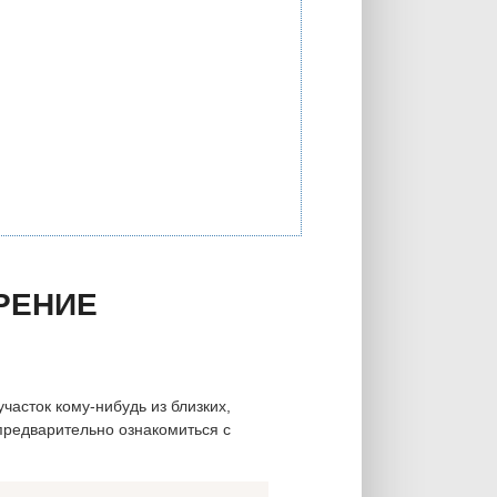
РЕНИЕ
часток кому-нибудь из близких,
предварительно ознакомиться с