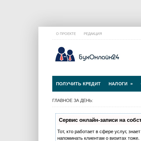
О ПРОЕКТЕ
РЕДАКЦИЯ
ПОЛУЧИТЬ КРЕДИТ
НАЛОГИ
»
ГЛАВНОЕ ЗА ДЕНЬ:
Сервис онлайн-записи на собс
Тот, кто работает в сфере услуг, знае
напоминать клиентам о визитах тоже