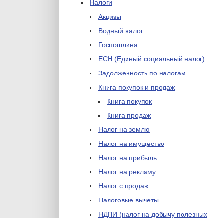
Налоги
Акцизы
Водный налог
Госпошлина
ЕСН (Единый социальный налог)
Задолженность по налогам
Книга покупок и продаж
Книга покупок
Книга продаж
Налог на землю
Налог на имущество
Налог на прибыль
Налог на рекламу
Налог с продаж
Налоговые вычеты
НДПИ (налог на добычу полезных