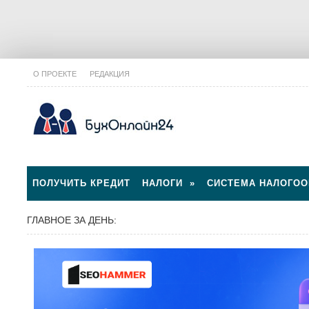
О ПРОЕКТЕ
РЕДАКЦИЯ
ПОЛУЧИТЬ КРЕДИТ
НАЛОГИ
»
СИСТЕМА НАЛОГО
ГЛАВНОЕ ЗА ДЕНЬ: