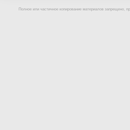
Полное или частичное копирование материалов запрещено, п