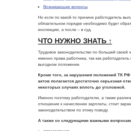
Возникающие вопросы
Но если по какой-то причине работодатель выпл
обязательном порядке необходимо будет обрат
инспекцию, а после – в суд.
ЧТО НУЖНО ЗНАТЬ ↑
Трудовое законодательство по большей своей 
именно права работника, так как работодатель
выгодном положении.
Кроме того, за нарушения положений ТК РФ
актов полагается достаточно серьезная отв
некоторых случаях вплоть до уголовной.
Именно поэтому работодателю, а также разл
отношение к начислению зарплаты, стоит зара
законодательством по этому поводу.
А также со следующими важными вопросам