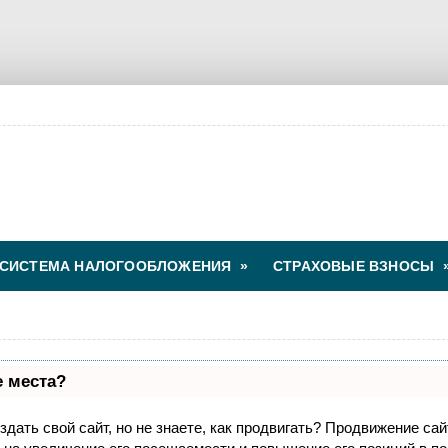
СИСТЕМА НАЛОГООБЛОЖЕНИЯ
»
СТРАХОВЫЕ ВЗНОСЫ
е места?
дать свой сайт, но не знаете, как продвигать? Продвижение сай