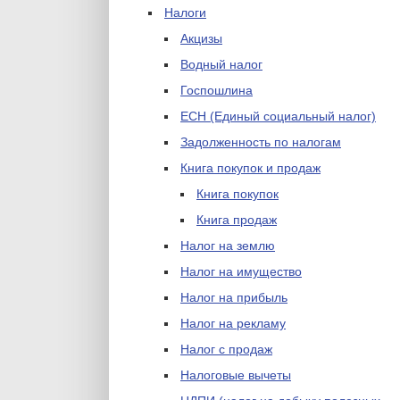
Налоги
Акцизы
Водный налог
Госпошлина
ЕСН (Единый социальный налог)
Задолженность по налогам
Книга покупок и продаж
Книга покупок
Книга продаж
Налог на землю
Налог на имущество
Налог на прибыль
Налог на рекламу
Налог с продаж
Налоговые вычеты