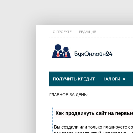
О ПРОЕКТЕ
РЕДАКЦИЯ
ПОЛУЧИТЬ КРЕДИТ
НАЛОГИ
»
ГЛАВНОЕ ЗА ДЕНЬ:
Как продвинуть сайт на первы
Вы создали или только планируете соз