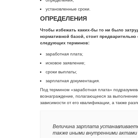
определения;
установленные сроки.
ОПРЕДЕЛЕНИЯ
Чтобы избежать каких-бы то ни было затру
нормативной базой, стоит предварительно
следующих терминов:
заработная плата;
исковое заявление;
сроки выплаты;
зарплатная документация.
Под термином «заработная плата» подразумев
вознаграждение, полагающееся за выполнение 
зависимости от его квалификации, а также раз
Величина зарплата устанавливае
также иными внутренними актами 