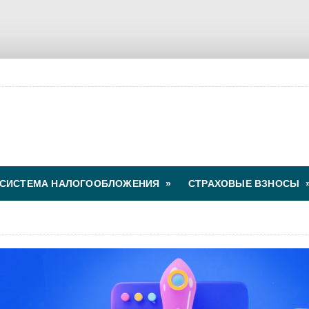
СИСТЕМА НАЛОГООБЛОЖЕНИЯ
»
СТРАХОВЫЕ ВЗНОСЫ