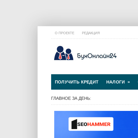
О ПРОЕКТЕ
РЕДАКЦИЯ
ПОЛУЧИТЬ КРЕДИТ
НАЛОГИ
»
ГЛАВНОЕ ЗА ДЕНЬ: