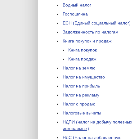
Водный налог
Госпошлина
ЕСН (Единый социальный налог)
Задолженность по налогам
Книга покупок и продаж
Книга покупок
Книга продаж
Налог на землю
Налог на имущество
Налог на прибыль
Налог на рекламу
Налог с продаж
Налоговые вычеты
НДПИ (налог на добычу полезных
ископаемых)
НДС (Налог на добавленную