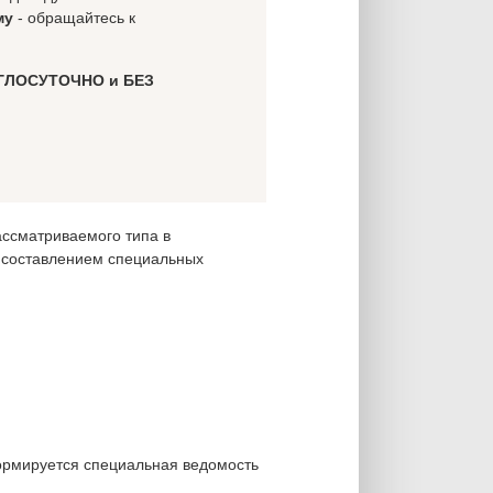
му
- обращайтесь к
ГЛОСУТОЧНО и БЕЗ
ассматриваемого типа в
 составлением специальных
формируется специальная ведомость