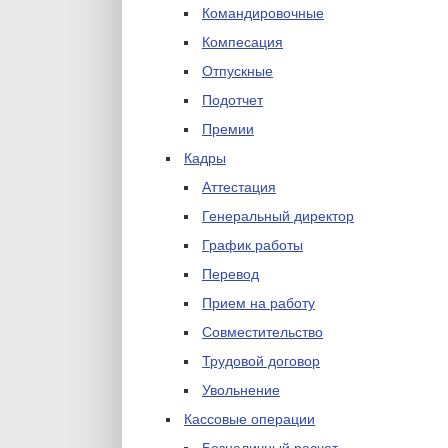
Командировочные
Компесация
Отпускные
Подотчет
Премии
Кадры
Аттестация
Генеральный директор
График работы
Перевод
Прием на работу
Совместительство
Трудовой договор
Увольнение
Кассовые операции