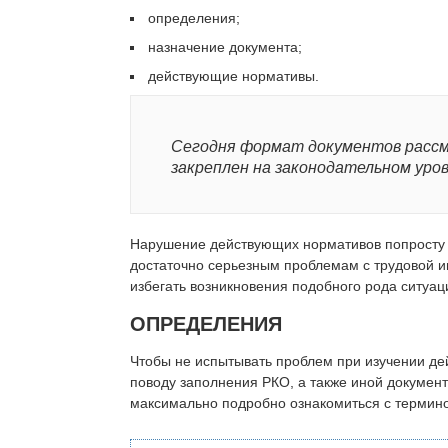
определения;
назначение документа;
действующие нормативы.
Сегодня формат документов расс
закреплен на законодательном уров
Нарушение действующих нормативов попросту н
достаточно серьезным проблемам с трудовой и
избегать возникновения подобного рода ситуац
ОПРЕДЕЛЕНИЯ
Чтобы не испытывать проблем при изучении де
поводу заполнения РКО, а также иной докумен
максимально подробно ознакомиться с термино